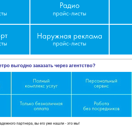
етро выгодно заказать через агентство?
дежного партнера, вы его уже нашли - это мы!