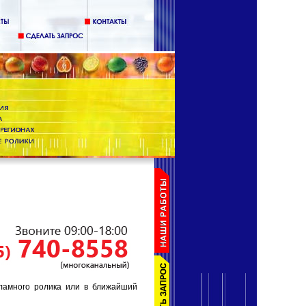
екламного ролика или в ближайший