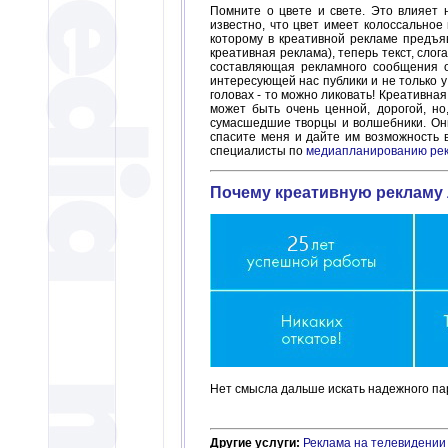
Помните о цвете и свете. Это влияет 
известно, что цвет имеет колоссальное
которому в креативной рекламе предъяв
креативная реклама), теперь текст, слог
составляющая рекламного сообщения оч
интересующей нас публики и не только у 
головах - то можно ликовать! Креативная
может быть очень ценной, дорогой, но
сумасшедшие творцы и волшебники. Они 
спасите меня и дайте им возможность 
специалисты по
медиапланированию ре
Почему креативную рекламу л
Нет смысла дальше искать надежного пар
Другие услуги:
Реклама на телевидении