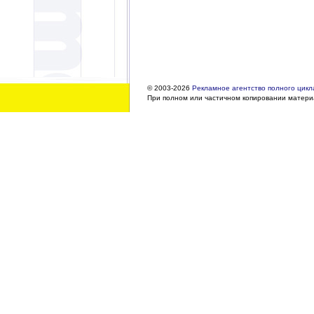
© 2003-2026
Рекламное агентство полного цикла
При полном или частичном копировании материа