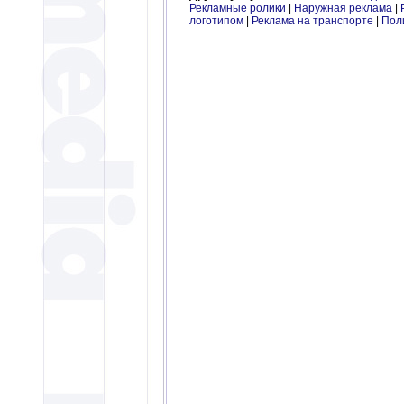
Рекламные ролики
|
Наружная реклама
|
логотипом
|
Реклама на транспорте
|
Пол